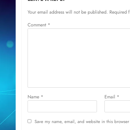
Your email address will not be published.
Required 
Comment
*
Name
*
Email
*
Save my name, email, and website in this browser 