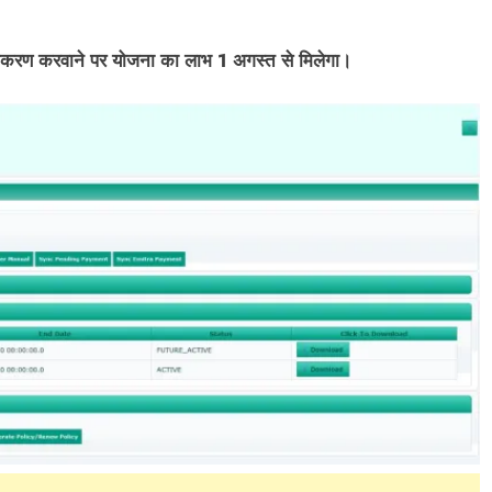
ीकरण करवाने पर योजना का लाभ 1 अगस्त से मिलेगा।