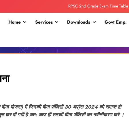
RPSC 2nd Grade Exam Time Table
Collage Addmission Date Extended
Home
Services
Downloads
Govt Emp.
IGNOU Admit Release For June 2026 Exam
ITI ADDMISSION COMING SOON……
RPSC 2nd Grade Exam Time Table
Collage Addmission Date Extended
जना
IGNOU Admit Release For June 2026 Exam
ास्थ्य बीमा योजना) में जिनकी बीमा पॉलिसी 30 अप्रैल 2024 को समाप्त हो
र शुरू कर दी गयी है अत: आज ही उनकी बीमा पॉलिसी का नवीनीकरण करे ।