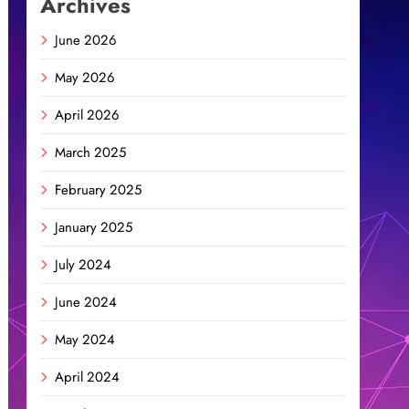
Archives
June 2026
May 2026
April 2026
March 2025
February 2025
January 2025
July 2024
June 2024
May 2024
April 2024