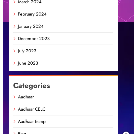
March 2024
February 2024
January 2024
December 2023
July 2023
June 2023
Categories
Aadhaar
Aadhaar CELC
Aadhaar Ecmp
Blog