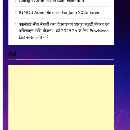
Collage Addmission Date Extended
IGNOU Admit Release For June 2026 Exam
कालीबाई भील मेधावी तथा देवनारायण छात्रा स्कूटी वितरण एवं
प्रोत्साहन राशि योजना” वर्ष 2025-26 के लिए Provisional
List डाऊनलोड करें
Ad