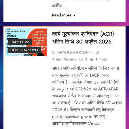
कार्मिक…
Read More
कार्य मूल्यांकन प्रतिवेदन (ACR)
अंतिम तिथि 30 अप्रैल 2026
DAILY NEWS
GOVT. EMPLOYEE
RAM KUMAR SAINI
4 months ago
0
1 mins
समस्त अधिकारियों/कर्मचारियों के लिए अपना
कार्य मूल्यांकन प्रतिवेदन (ACR) भरना
अनिवार्य है। कार्मिक विभाग द्वारा जारी निर्देशों
के अनुसार वर्ष 2025-26 का ACR/APAR
राज-काज पोर्टल के माध्यम से ऑनलाइन भरा
जा सकता है। जिसकी अंतिम तिथि 30 अप्रैल
2026 है। विस्तृत जानकारी हेतु वेबसाइट
rajkaj.rajasthan.gov.in पर जाएं।
आपणोअग्रणीराजस्थान Views: 1