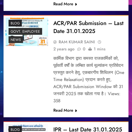
Read More
ACR/PAR Submission – Last
BLOG
Date 31.01.2025
GOVT. EMPLOYEE
NEWS
RAM KUMAR SAINI
2 years ago
0
1 mins
कार्मिक विभाग द्वारा समस्त राजकार्मिकों को,
पूर्ववर्ती वर्षों के लम्बित कार्य मूल्यांकन प्रतिवेदन
प्रस्तुत करने हेतु, एकबारगीय शिथिलन (One
Time Relaxation) प्रदान करते हुए,
ACR/PAR Submission Window को 31
जनवरी 2025 तक खोला गया है। Views:
358
Read More
IPR – Last Date 31.01.2025
BLOG