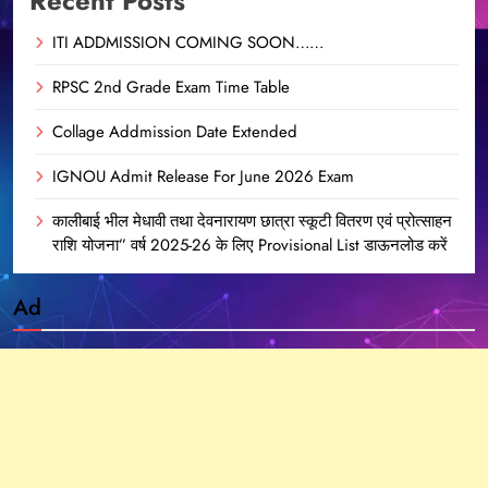
Recent Posts
ITI ADDMISSION COMING SOON……
RPSC 2nd Grade Exam Time Table
Collage Addmission Date Extended
IGNOU Admit Release For June 2026 Exam
कालीबाई भील मेधावी तथा देवनारायण छात्रा स्कूटी वितरण एवं प्रोत्साहन
राशि योजना” वर्ष 2025-26 के लिए Provisional List डाऊनलोड करें
Ad