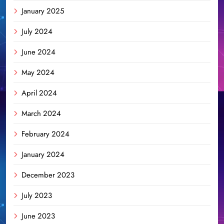
January 2025
July 2024
June 2024
May 2024
April 2024
March 2024
February 2024
January 2024
December 2023
July 2023
June 2023