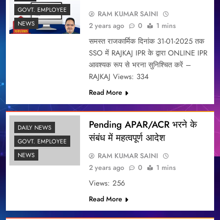
GOVT. EMPLOYEE
RAM KUMAR SAINI
NEWS
2 years ago
0
1 mins
समस्त राजकार्मिक दिनांक 31-01-2025 तक
SSO में RAJKAJ IPR के द्वारा ONLINE IPR
आवश्यक रूप से भरना सुनिश्चित करें –
RAJKAJ Views: 334
Read More
Pending APAR/ACR भरने के
DAILY NEWS
संबंध में महत्वपूर्ण आदेश
GOVT. EMPLOYEE
RAM KUMAR SAINI
NEWS
2 years ago
0
1 mins
Views: 256
Read More