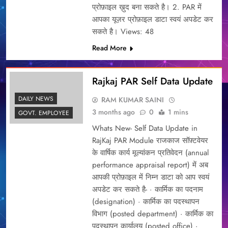
प्रोफ़ाइल ख़ुद बना सकते है। 2. PAR में
आपका यूज़र प्रोफ़ाइल डाटा स्वयं अपडेट कर
सकते है। Views: 48
Read More
Rajkaj PAR Self Data Update
DAILY NEWS
RAM KUMAR SAINI
3 months ago
0
1 mins
GOVT. EMPLOYEE
Whats New- Self Data Update in
RajKaj PAR Module राजकाज सॉफ़्टवेयर
के वार्षिक कार्य मूल्यांकन प्रतिवेदन (annual
performance appraisal report) में अब
आपकी प्रोफ़ाइल में निम्न डाटा को आप स्वयं
अपडेट कर सकते है- · कार्मिक का पदनाम
(designation) · कार्मिक का पदस्थापन
विभाग (posted department) · कार्मिक का
पदस्थापन कार्यालय (posted office) ·