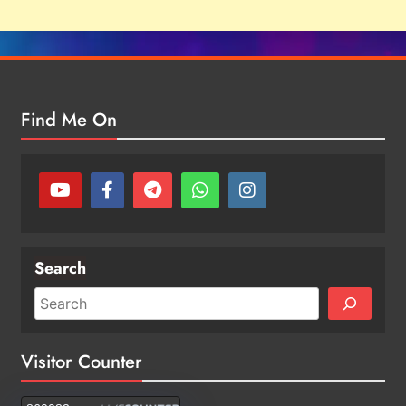
Find Me On
Search
Visitor Counter