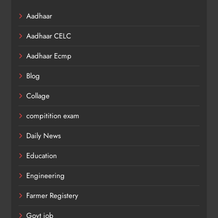
Aadhaar
Aadhaar CELC
Aadhaar Ecmp
Blog
Collage
compitition exam
Daily News
Education
Engineering
Farmer Registery
Govt job