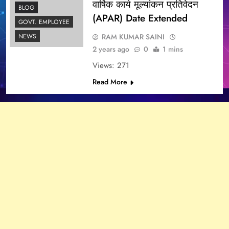
वार्षिक कार्य मूल्यांकन प्रतिवेदन
BLOG
(APAR) Date Extended
GOVT. EMPLOYEE
RAM KUMAR SAINI
NEWS
2 years ago
0
1 mins
Views: 271
Read More