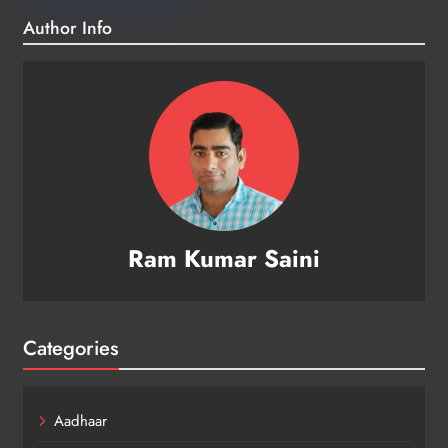
Author Info
Ram Kumar Saini
Categories
Aadhaar