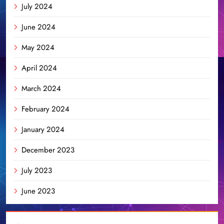
July 2024
June 2024
May 2024
April 2024
March 2024
February 2024
January 2024
December 2023
July 2023
June 2023