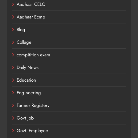
Aadhaar CELC
Aadhaar Ecmp
Blog
Collage
compitition exam
Daily News
Education
Engineering
Farmer Registery
Govt job
Govt. Employee