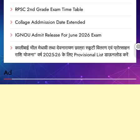
RPSC 2nd Grade Exam Time Table
Collage Addmission Date Extended
IGNOU Admit Release For June 2026 Exam
कालीबाई भील मेधावी तथा देवनारायण छात्रा स्कूटी वितरण एवं प्रोत्साहन
राशि योजना” वर्ष 2025-26 के लिए Provisional List डाऊनलोड करें
Ad