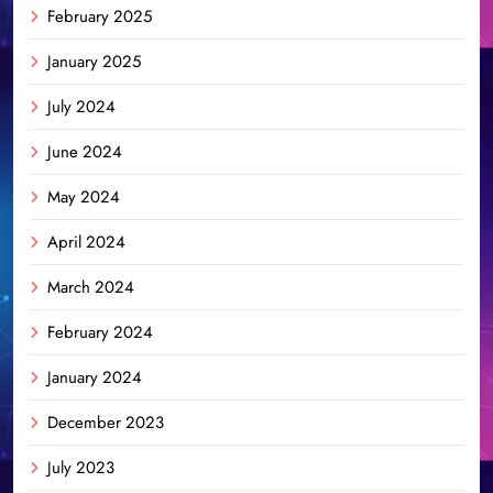
February 2025
January 2025
July 2024
June 2024
May 2024
April 2024
March 2024
February 2024
January 2024
December 2023
July 2023