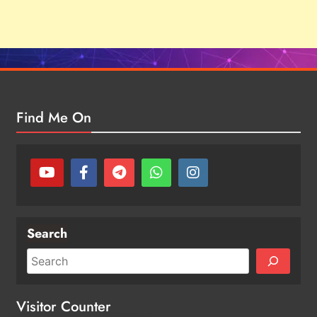
Find Me On
Search
Visitor Counter