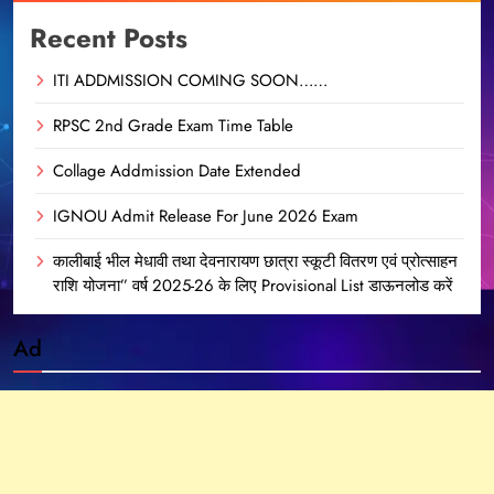
Recent Posts
ITI ADDMISSION COMING SOON……
RPSC 2nd Grade Exam Time Table
Collage Addmission Date Extended
IGNOU Admit Release For June 2026 Exam
कालीबाई भील मेधावी तथा देवनारायण छात्रा स्कूटी वितरण एवं प्रोत्साहन
राशि योजना” वर्ष 2025-26 के लिए Provisional List डाऊनलोड करें
Ad