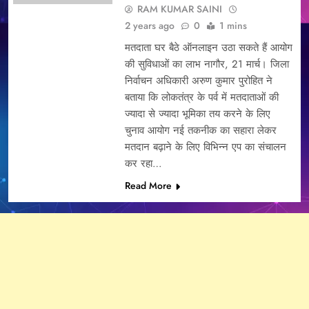
RAM KUMAR SAINI
2 years ago
0
1 mins
मतदाता घर बैठे ऑनलाइन उठा सकते हैं आयोग
की सुविधाओं का लाभ नागौर, 21 मार्च। जिला
निर्वाचन अधिकारी अरुण कुमार पुरोहित ने
बताया कि लोकतंत्र के पर्व में मतदाताओं की
ज्यादा से ज्यादा भूमिका तय करने के लिए
चुनाव आयोग नई तकनीक का सहारा लेकर
मतदान बढ़ाने के लिए विभिन्न एप का संचालन
कर रहा…
Read More