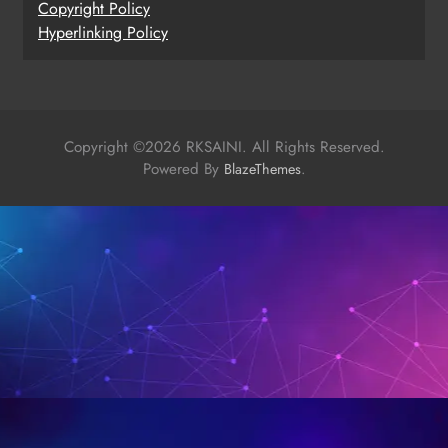
Copy
r
ight Policy
Hyperlinking Policy
Copyright ©2026 RKSAINI. All Rights Reserved.
Powered By
.
BlazeThemes