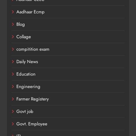
Aadhaar Ecmp
Blog
Collage
compitition exam
Daily News
Education
Engineering
Farmer Registery
Govt job
Govt. Employee