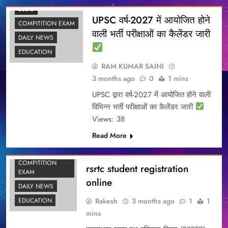
BLOG
UPSC वर्ष-2027 में आयोजित होने
COMPITITION EXAM
वाली भर्ती परीक्षाओं का कैलेंडर जारी
DAILY NEWS
EDUCATION
RAM KUMAR SAINI
3 months ago
0
1 mins
UPSC द्वारा वर्ष-2027 में आयोजित होने वाली
विभिन्न भर्ती परीक्षाओं का कैलेंडर जारी
Views: 38
Read More
BLOG
COMPITITION
rsrtc student registration
EXAM
online
DAILY NEWS
Rakesh
3 months ago
1
1
EDUCATION
mins