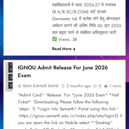
महाविद्यालयों में सत्र 2026-27 में स्नातक
(B.A/B.SC/B.COM) पार्ट प्रथम
(Semester Ist) में प्रवेश लेने हेतु ऑनलाइन
आवेदन करने की अंतिम तिथि 06 जून 2026
तक बढ़ाए जाने से संबंधित अधिसूचना जारी
Views: 38
Read More
BLOG
COMPITITION
IGNOU Admit Release For June 2026
EXAM
Exam
DAILY NEWS
RAM KUMAR SAINI
2 months ago
0
1 mins
EDUCATION
*Admit Card* `Release` For *June 2026 Exam* *Hall
Ticket* `Downloading`Please follow the following
`steps` 1) *Login into Samarth* Portal using this link
https://ignou.samarth.edu.in/index.php/site/login2) if
you are open the link on Mobile select *”Desktop”