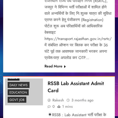
राजस्थान राज्य पथ परिवहन निगम (RSRTC),
जयपुर ने विभिन्न भर्ती परीक्षाओं में शामिल होने
वाले अभ्यर्थियों के लिए नि:शुल्क यात्रा की सुविधा
प्राप्त करने हेतु पंजीकरण (Registration)
पोर्टल शुरू अब परिक्षार्थियों को आधिकारिक
वेबसाइट
https://transport.rajasthan.gov.in/rsrtc/
में संबंधित ऑप्शन पर क्लिक कर परीक्षा के 36
घंटे पूर्व तक आवश्यक जानकारी भरकर अपना
प्रवेश-पत्र अपलोड कर OTP…
Read More
BLOG
RSSB Lab Assistant Admit
DAILY NEWS
Card
EDUCATION
Rakesh
3 months ago
GOVT JOB
0
1 mins
RSSB : Lab Assistant भर्ती परीक्षा के