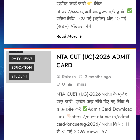
एडमिट कार्ड जारी
लिंक
https://sso.rajasthan.gov.in/signin
परीक्षा तिथि : 09 मई (भूगोल) ओर 10 मई
(साइंस) Views: 44
Read More
BLOG
NTA CUT (UG)-2026 ADMIT
DAILY NEWS
CARD
EDUCATION
Rakesh
3 months ago
STUDENT
0
1 mins
NTA CUET (UG)-2026 परीक्षा के प्रवेश
पत्र जारी, प्रवेश पत्र नीचे दिए गए लिंक से
डाऊनलोड करें
Admit Card Download
Link
https://cuet.nta.nic.in/admit-
card-for-cuetug-2026/ परीक्षा तिथि : 11
से 31 मई 2026 Views: 67