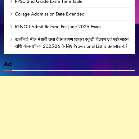
RPSC 2nd Grade Exam Time Table
Collage Addmission Date Extended
IGNOU Admit Release For June 2026 Exam
कालीबाई भील मेधावी तथा देवनारायण छात्रा स्कूटी वितरण एवं प्रोत्साहन
राशि योजना” वर्ष 2025-26 के लिए Provisional List डाऊनलोड करें
Ad