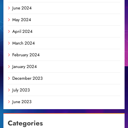
June 2024
May 2024
April 2024
March 2024
February 2024
January 2024
December 2023
July 2023
June 2023
Categories