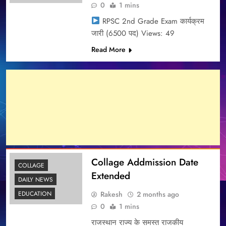
0
1 mins
RPSC 2nd Grade Exam कार्यक्रम
जारी (6500 पद) Views: 49
Read More
Collage Addmission Date
COLLAGE
Extended
DAILY NEWS
Rakesh
2 months ago
EDUCATION
0
1 mins
राजस्थान राज्य के समस्त राजकीय