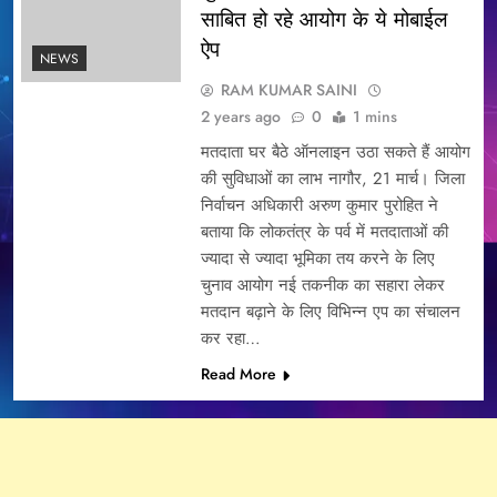
साबित हो रहे आयोग के ये मोबाईल
ऐप
NEWS
RAM KUMAR SAINI
2 years ago
0
1 mins
मतदाता घर बैठे ऑनलाइन उठा सकते हैं आयोग
की सुविधाओं का लाभ नागौर, 21 मार्च। जिला
निर्वाचन अधिकारी अरुण कुमार पुरोहित ने
बताया कि लोकतंत्र के पर्व में मतदाताओं की
ज्यादा से ज्यादा भूमिका तय करने के लिए
चुनाव आयोग नई तकनीक का सहारा लेकर
मतदान बढ़ाने के लिए विभिन्न एप का संचालन
कर रहा…
Read More