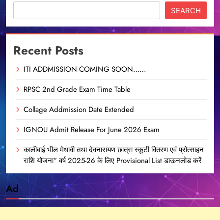
SEARCH
Recent Posts
ITI ADDMISSION COMING SOON……
RPSC 2nd Grade Exam Time Table
Collage Addmission Date Extended
IGNOU Admit Release For June 2026 Exam
कालीबाई भील मेधावी तथा देवनारायण छात्रा स्कूटी वितरण एवं प्रोत्साहन
राशि योजना” वर्ष 2025-26 के लिए Provisional List डाऊनलोड करें
Ad