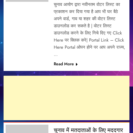
चुनाव आयोग द्वारा नवीनतम वोटर लिस्ट का
प्रकाशन कर दिया गया है आप भी घर बैठे
अपने वार्ड, गाव या शहर की वोटर लिस्ट
डाउनलोड कर सकते है | वोटर लिस्ट
डाउनलोड करने के लिए निचे दिए गए Click
Here पर क्लिक करे| Portal Link – Click
Here Portal ओपन होने पर आप अपने राज्य,
…
Read More
चुनाव में मतदाताओं के लिए मददगार