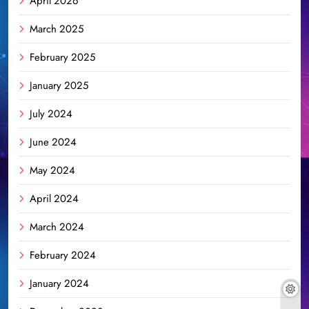
April 2026
March 2025
February 2025
January 2025
July 2024
June 2024
May 2024
April 2024
March 2024
February 2024
January 2024