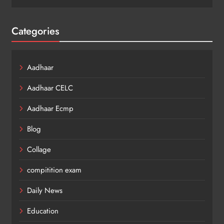
Categories
Aadhaar
Aadhaar CELC
Aadhaar Ecmp
Blog
Collage
compitition exam
Daily News
Education