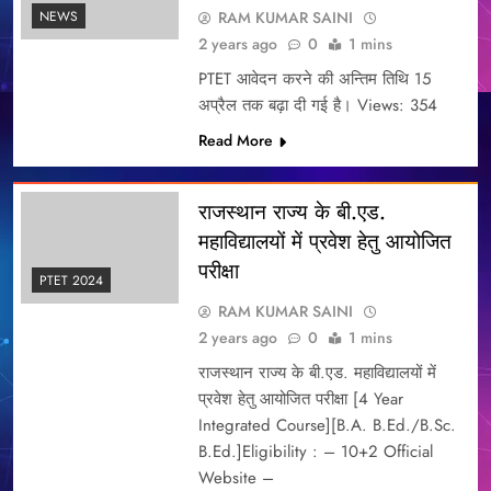
RAM KUMAR SAINI
NEWS
2 years ago
0
1 mins
PTET आवेदन करने की अन्तिम तिथि 15
अप्रैल तक बढ़ा दी गई है। Views: 354
Read More
राजस्थान राज्य के बी.एड.
महाविद्यालयों में प्रवेश हेतु आयोजित
परीक्षा
PTET 2024
RAM KUMAR SAINI
2 years ago
0
1 mins
राजस्थान राज्य के बी.एड. महाविद्यालयों में
प्रवेश हेतु आयोजित परीक्षा [4 Year
Integrated Course][B.A. B.Ed./B.Sc.
B.Ed.]Eligibility : – 10+2 Official
Website –