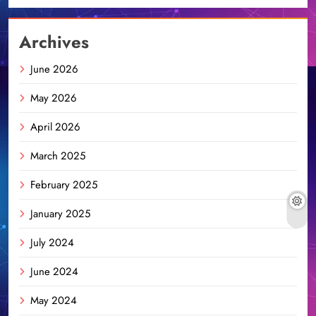
Archives
June 2026
May 2026
April 2026
March 2025
February 2025
January 2025
July 2024
June 2024
May 2024