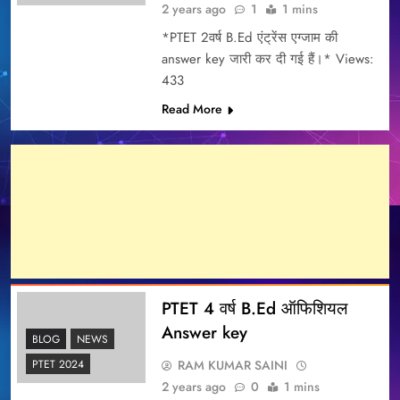
2 years ago
1
1 mins
*PTET 2वर्ष B.Ed एंट्रेंस एग्जाम की
answer key जारी कर दी गई हैं।* Views:
433
Read More
PTET 4 वर्ष B.Ed ऑफिशियल
Answer key
BLOG
NEWS
RAM KUMAR SAINI
PTET 2024
2 years ago
0
1 mins