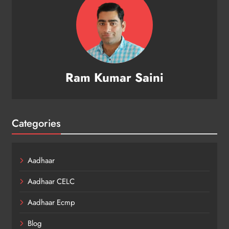
Ram Kumar Saini
Categories
Aadhaar
Aadhaar CELC
Aadhaar Ecmp
Blog