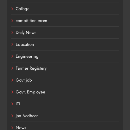
Collage
compitition exam
Daily News
Education
Engineering
Farmer Registery
Govt job
Govt. Employee
ITI
Jan Aadhaar
News