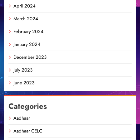
April 2024
March 2024
February 2024
January 2024
December 2023
July 2023
June 2023
Categories
Aadhaar
Aadhaar CELC