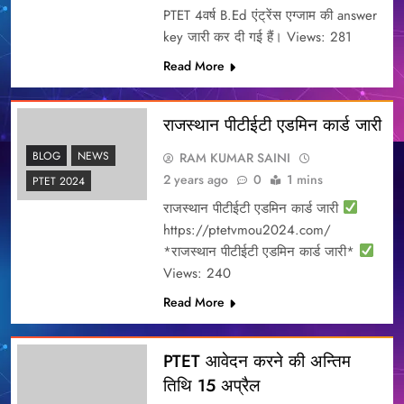
PTET 4वर्ष B.Ed एंट्रेंस एग्जाम की answer
key जारी कर दी गई हैं। Views: 281
Read More
राजस्थान पीटीईटी एडमिन कार्ड जारी
BLOG
NEWS
RAM KUMAR SAINI
2 years ago
0
1 mins
PTET 2024
राजस्थान पीटीईटी एडमिन कार्ड जारी
https://ptetvmou2024.com/
*राजस्थान पीटीईटी एडमिन कार्ड जारी*
Views: 240
Read More
PTET आवेदन करने की अन्तिम
तिथि 15 अप्रैल