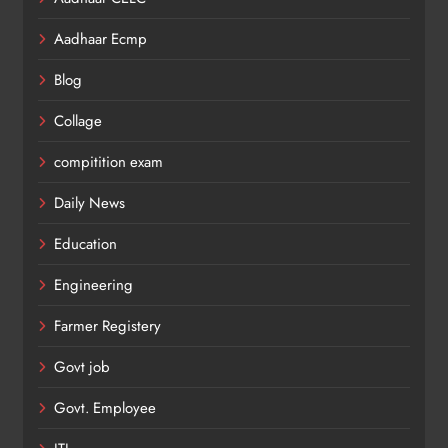
Aadhaar Ecmp
Blog
Collage
compitition exam
Daily News
Education
Engineering
Farmer Registery
Govt job
Govt. Employee