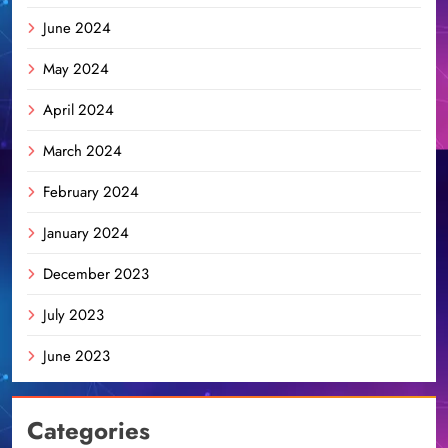
June 2024
May 2024
April 2024
March 2024
February 2024
January 2024
December 2023
July 2023
June 2023
Categories