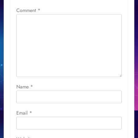
Comment
*
Name
*
Email
*