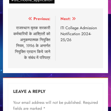
Post
Previous:
Next:
navigation
राजस्थान मृतक सरकारी
ITI College Admission
कर्मचारियों के आश्रितों को
Notification 2024-
अनुकम्पात्मक नियुक्ति
25/26
नियम, 1996 के अन्तर्गत
नियुक्ति प्रदान किये जाने
के संबंध में परिपत्र
LEAVE A REPLY
Your email address will not be published.
Required
fields are marked
*