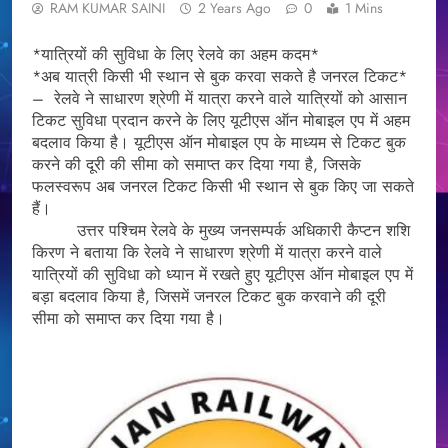
RAM KUMAR SAINI
2 Years Ago
0
1 Mins
*यात्रियों की सुविधा के लिए रेलवे का अहम कदम*
*अब यात्री किसी भी स्थान से बुक करवा सकते है जनरल टिकट*
– रेलवे ने साधारण श्रेणी में यात्रा करने वाले यात्रियों को आसान
टिकट सुविधा प्रदान करने के लिए यूटीएस ऑन मोबाइल एप में अहम
बदलाव किया है। यूटीएस ऑन मोबाइल एप के माध्यम से टिकट बुक
करने की दूरी की सीमा को समाप्त कर दिया गया है, जिसके
फलस्वरूप अब जनरल टिकट किसी भी स्थान से बुक किए जा सकते
हैं।
उत्तर पश्चिम रेलवे के मुख्य जनसम्पर्क अधिकारी कैप्टन शशि
किरण ने बताया कि रेलवे ने साधारण श्रेणी में यात्रा करने वाले
यात्रियों की सुविधा को ध्यान में रखते हुए यूटीएस ऑन मोबाइल एप में
बड़ा बदलाव किया है, जिसमें जनरल टिकट बुक करवाने की दूरी
सीमा को समाप्त कर दिया गया है।