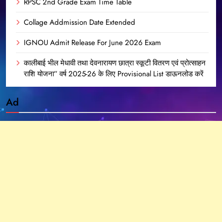
RPSC 2nd Grade Exam Time Table
Collage Addmission Date Extended
IGNOU Admit Release For June 2026 Exam
कालीबाई भील मेधावी तथा देवनारायण छात्रा स्कूटी वितरण एवं प्रोत्साहन
राशि योजना” वर्ष 2025-26 के लिए Provisional List डाऊनलोड करें
Ad