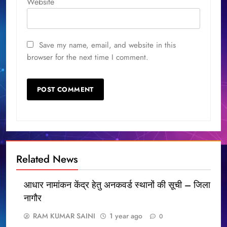
Website
Save my name, email, and website in this
browser for the next time I comment.
Related News
आधार नामांकन केंद्र हेतु अनकवर्ड स्थानों की सूची – जिला
नागौर
RAM KUMAR SAINI
1 year ago
0