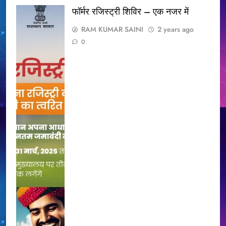
फॉर्मर रजिस्ट्री शिविर – एक नजर में
RAM KUMAR SAINI
2 years ago
0